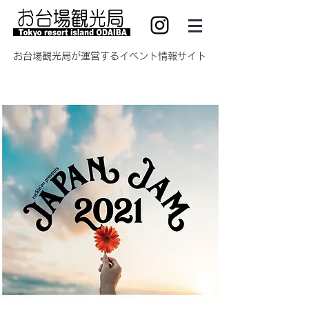
​お台場観光局が運営するイベント情報サイト