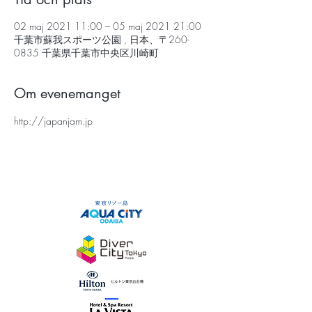
02 maj 2021 11:00 – 05 maj 2021 21:00
千葉市蘇我スポーツ公園 , 日本、〒260-
0835 千葉県千葉市中央区川崎町
Om evenemanget
http://japanjam.jp