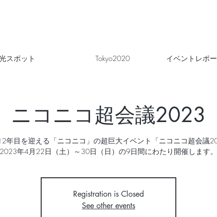
光スポット
Tokyo2020
イベントレポー
ニコニコ超会議2023
12年目を迎える「ニコニコ」の超巨大イベント「ニコニコ超会議20
2023年4月22日（土）～30日（日）の9日間にわたり開催します
Registration is Closed
See other events