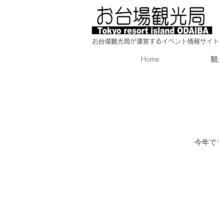
​お台場観光局が運営するイベント情報サイト
Home
観
今年で