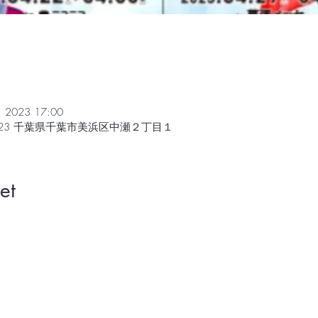
r. 2023 17:00
0023 千葉県千葉市美浜区中瀬２丁目１
et