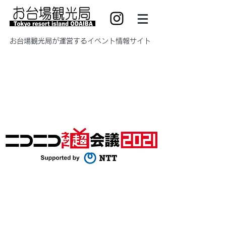
​お台場観光局が運営するイベント情報サイト