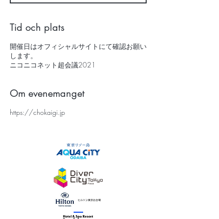
Tid och plats
開催日はオフィシャルサイトにて確認お願い
します。
ニコニコネット超会議2021
Om evenemanget
https://chokaigi.jp