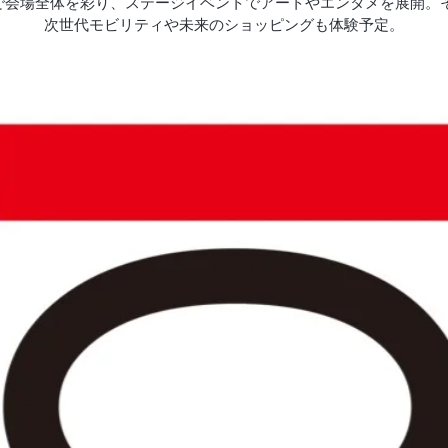
”で会場全体を彩り、ステージイベントでアートやエンタメを展開。
次世代モビリティや未来のショッピングも体験予定。