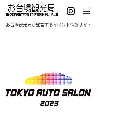
​お台場観光局が運営するイベント情報サイト