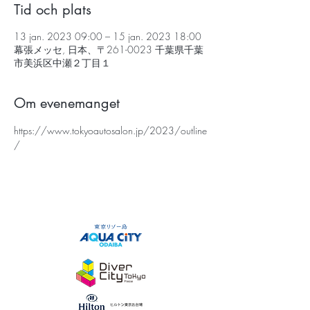
Tid och plats
13 jan. 2023 09:00 – 15 jan. 2023 18:00
幕張メッセ, 日本、〒261-0023 千葉県千葉
市美浜区中瀬２丁目１
Om evenemanget
https://www.tokyoautosalon.jp/2023/outline
/