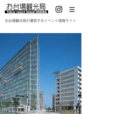
​お台場観光局が運営するイベント情報サイト