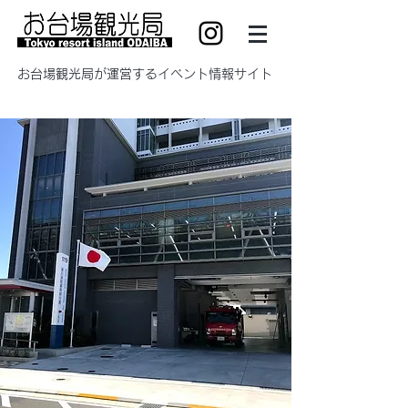
​お台場観光局が運営するイベント情報サイト