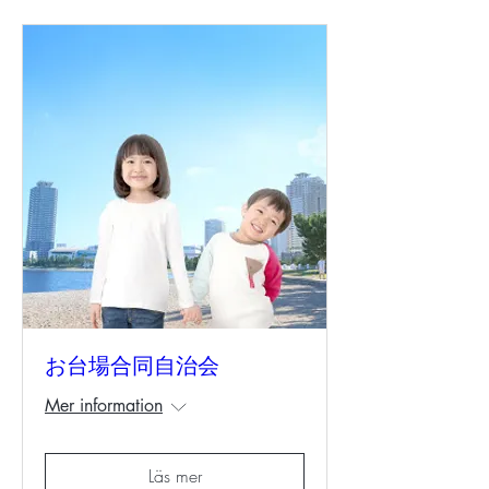
お台場合同自治会
Mer information
Läs mer