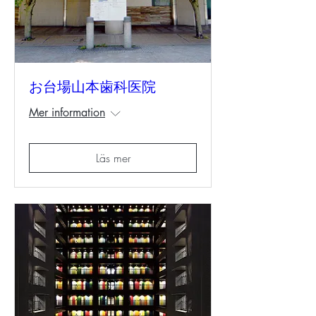
お台場山本歯科医院
Mer information
Läs mer