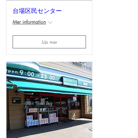
台場区民センター
Mer information
Läs mer