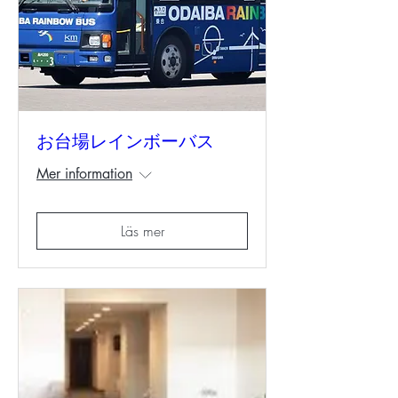
お台場レインボーバス
Mer information
Läs mer