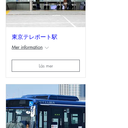
東京テレポート駅
Mer information
Läs mer