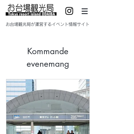
​お台場観光局が運営するイベント情報サイト
Kommande
evenemang