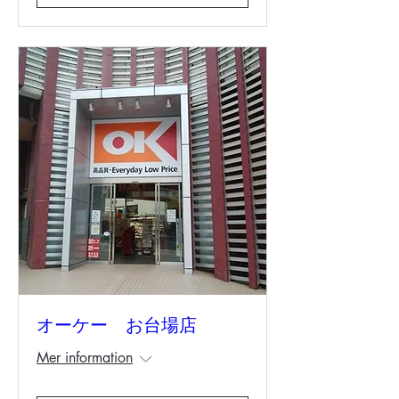
オーケー お台場店
Mer information