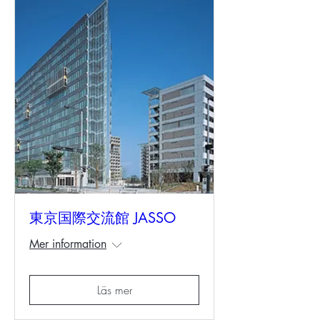
東京国際交流館 JASSO
Mer information
Läs mer