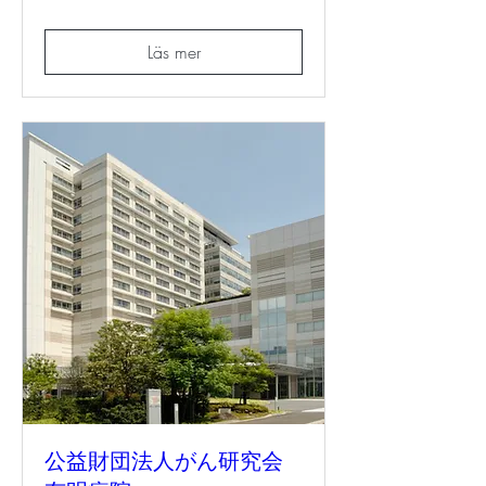
Läs mer
公益財団法人がん研究会